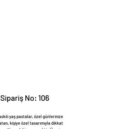
 Sipariş No: 106
skılı yaş pastalar, özel günlerinize
tan, kişiye özel tasarımıyla dikkat