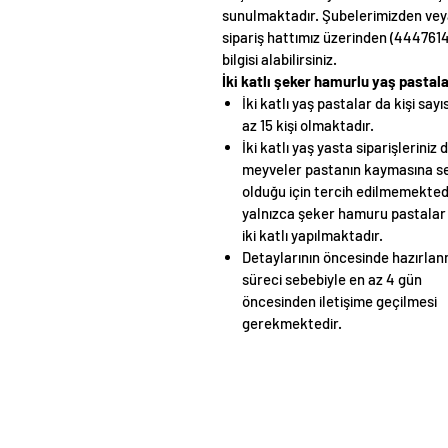
sunulmaktadır. Şubelerimizden ve
sipariş hattımız üzerinden (4447614
bilgisi alabilirsiniz.
İki katlı şeker hamurlu yaş pastal
İki katlı yaş pastalar da kişi sayıs
az 15 kişi olmaktadır.
İki katlı yaş yasta siparişleriniz 
meyveler pastanın kaymasına s
olduğu için tercih edilmemekted
yalnızca şeker hamuru pastalar
iki katlı yapılmaktadır.
Detaylarının öncesinde hazırla
süreci sebebiyle en az 4 gün
öncesinden iletişime geçilmesi
gerekmektedir.