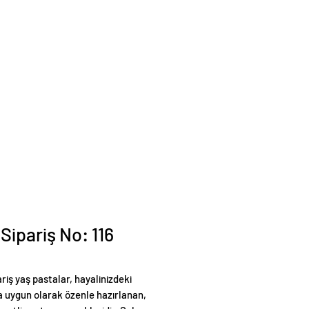
 Sipariş No: 116
ariş yaş pastalar, hayalinizdeki
 uygun olarak özenle hazırlanan,