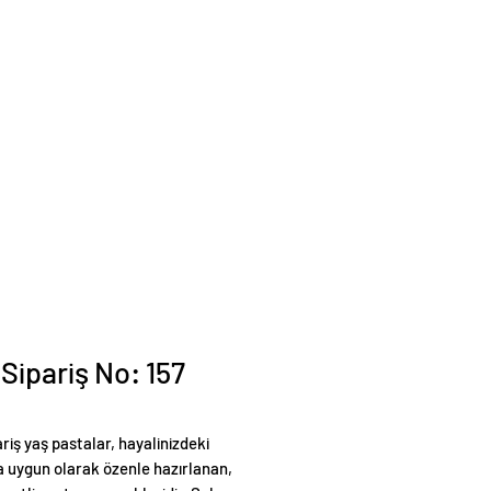
 Sipariş No: 157
ariş yaş pastalar, hayalinizdeki
 uygun olarak özenle hazırlanan,