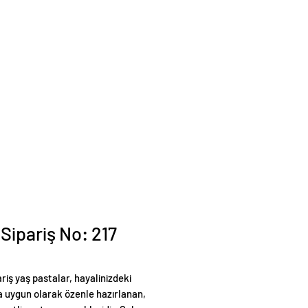
 Sipariş No: 217
ariş yaş pastalar, hayalinizdeki
 uygun olarak özenle hazırlanan,