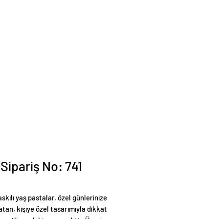
 Sipariş No: 741
skılı yaş pastalar, özel günlerinize
tan, kişiye özel tasarımıyla dikkat