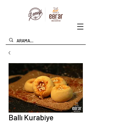
Ballı Kurabiye